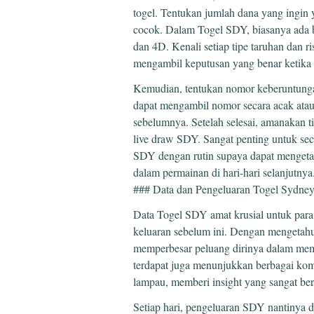
togel. Tentukan jumlah dana yang ingin y
cocok. Dalam Togel SDY, biasanya ada 
dan 4D. Kenali setiap tipe taruhan dan 
mengambil keputusan yang benar ketika 
Kemudian, tentukan nomor keberuntung
dapat mengambil nomor secara acak ata
sebelumnya. Setelah selesai, amanakan t
live draw SDY. Sangat penting untuk se
SDY dengan rutin supaya dapat mengeta
dalam permainan di hari-hari selanjutnya
### Data dan Pengeluaran Togel Sydne
Data Togel SDY amat krusial untuk para
keluaran sebelum ini. Dengan mengetahui 
memperbesar peluang dirinya dalam me
terdapat juga menunjukkan berbagai ko
lampau, memberi insight yang sangat ber
Setiap hari, pengeluaran SDY nantinya 