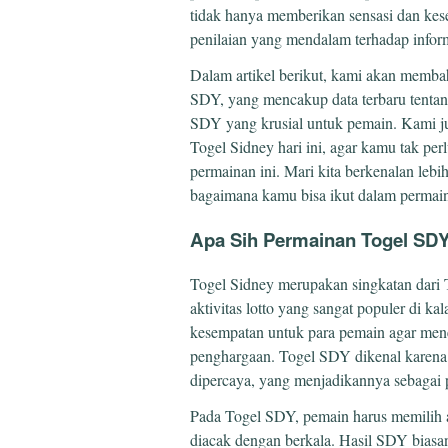
tidak hanya memberikan sensasi dan kes
penilaian yang mendalam terhadap inform
Dalam artikel berikut, kami akan memb
SDY, yang mencakup data terbaru tentang
SDY yang krusial untuk pemain. Kami ju
Togel Sidney hari ini, agar kamu tak pe
permainan ini. Mari kita berkenalan lebi
bagaimana kamu bisa ikut dalam permain
Apa Sih Permainan Togel SD
Togel Sidney merupakan singkatan dari 
aktivitas lotto yang sangat populer di k
kesempatan untuk para pemain agar me
penghargaan. Togel SDY dikenal karena 
dipercaya, yang menjadikannya sebagai p
Pada Togel SDY, pemain harus memilih a
diacak dengan berkala. Hasil SDY biasan