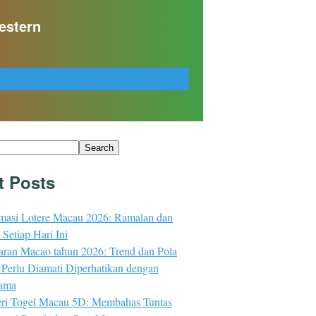
estern
Search
t Posts
rmasi Lotere Macau 2026: Ramalan dan
 Setiap Hari Ini
aran Macao tahun 2026: Trend dan Pola
 Perlu Diamati Diperhatikan dengan
ama
eri Togel Macau 5D: Membahas Tuntas