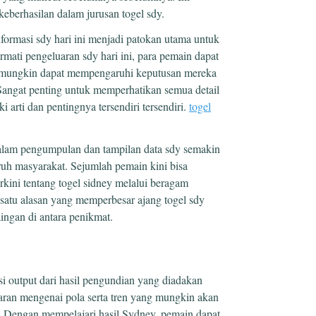
eberhasilan dalam jurusan togel sdy.
nformasi sdy hari ini menjadi patokan utama untuk
ati pengeluaran sdy hari ini, para pemain dapat
g mungkin dapat mempengaruhi keputusan mereka
angat penting untuk memperhatikan semua detail
i arti dan pentingnya tersendiri tersendiri.
togel
alam pengumpulan dan tampilan data sdy semakin
uh masyarakat. Sejumlah pemain kini bisa
kini tentang togel sidney melalui beragam
h satu alasan yang memperbesar ajang togel sdy
ingan di antara penikmat.
 output dari hasil pengundian yang diadakan
aran mengenai pola serta tren yang mungkin akan
 Dengan mempelajari hasil Sydney, pemain dapat