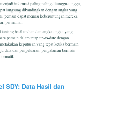
menjadi informasi paling paling ditunggu-tunggu,
apat langsung dibandingkan dengan angka yang
ini, pemain dapat menilai keberuntungan mereka
ari permainan.
i tentang hasil undian dan angka-angka yang
para pemain dalam tetap up-to-date dengan
t melakukan keputusan yang tepat ketika bermain
ju data dan pengeluaran, pengalaman bermain
formatif.
l SDY: Data Hasil dan