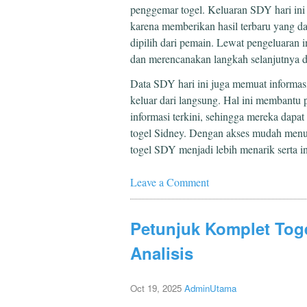
penggemar togel. Keluaran SDY hari ini 
karena memberikan hasil terbaru yang d
dipilih dari pemain. Lewat pengeluaran 
dan merencanakan langkah selanjutnya d
Data SDY hari ini juga memuat informas
keluar dari langsung. Hal ini membantu 
informasi terkini, sehingga mereka dapa
togel Sidney. Dengan akses mudah menu
togel SDY menjadi lebih menarik serta in
Leave a Comment
Petunjuk Komplet Toge
Analisis
Oct 19, 2025
AdminUtama