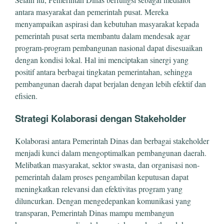
antara masyarakat dan pemerintah pusat. Mereka
menyampaikan aspirasi dan kebutuhan masyarakat kepada
pemerintah pusat serta membantu dalam mendesak agar
program-program pembangunan nasional dapat disesuaikan
dengan kondisi lokal. Hal ini menciptakan sinergi yang
positif antara berbagai tingkatan pemerintahan, sehingga
pembangunan daerah dapat berjalan dengan lebih efektif dan
efisien.
Strategi Kolaborasi dengan Stakeholder
Kolaborasi antara Pemerintah Dinas dan berbagai stakeholder
menjadi kunci dalam mengoptimalkan pembangunan daerah.
Melibatkan masyarakat, sektor swasta, dan organisasi non-
pemerintah dalam proses pengambilan keputusan dapat
meningkatkan relevansi dan efektivitas program yang
diluncurkan. Dengan mengedepankan komunikasi yang
transparan, Pemerintah Dinas mampu membangun