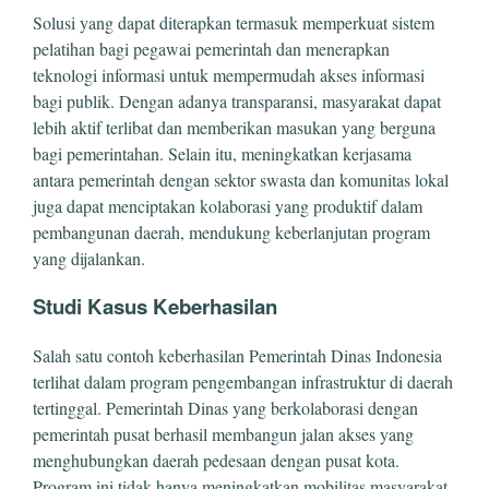
Solusi yang dapat diterapkan termasuk memperkuat sistem
pelatihan bagi pegawai pemerintah dan menerapkan
teknologi informasi untuk mempermudah akses informasi
bagi publik. Dengan adanya transparansi, masyarakat dapat
lebih aktif terlibat dan memberikan masukan yang berguna
bagi pemerintahan. Selain itu, meningkatkan kerjasama
antara pemerintah dengan sektor swasta dan komunitas lokal
juga dapat menciptakan kolaborasi yang produktif dalam
pembangunan daerah, mendukung keberlanjutan program
yang dijalankan.
Studi Kasus Keberhasilan
Salah satu contoh keberhasilan Pemerintah Dinas Indonesia
terlihat dalam program pengembangan infrastruktur di daerah
tertinggal. Pemerintah Dinas yang berkolaborasi dengan
pemerintah pusat berhasil membangun jalan akses yang
menghubungkan daerah pedesaan dengan pusat kota.
Program ini tidak hanya meningkatkan mobilitas masyarakat,