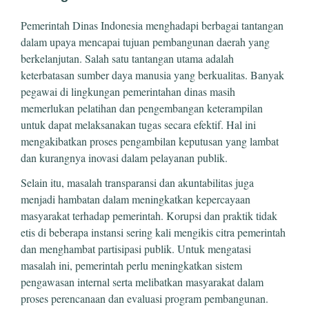
Pemerintah Dinas Indonesia menghadapi berbagai tantangan
dalam upaya mencapai tujuan pembangunan daerah yang
berkelanjutan. Salah satu tantangan utama adalah
keterbatasan sumber daya manusia yang berkualitas. Banyak
pegawai di lingkungan pemerintahan dinas masih
memerlukan pelatihan dan pengembangan keterampilan
untuk dapat melaksanakan tugas secara efektif. Hal ini
mengakibatkan proses pengambilan keputusan yang lambat
dan kurangnya inovasi dalam pelayanan publik.
Selain itu, masalah transparansi dan akuntabilitas juga
menjadi hambatan dalam meningkatkan kepercayaan
masyarakat terhadap pemerintah. Korupsi dan praktik tidak
etis di beberapa instansi sering kali mengikis citra pemerintah
dan menghambat partisipasi publik. Untuk mengatasi
masalah ini, pemerintah perlu meningkatkan sistem
pengawasan internal serta melibatkan masyarakat dalam
proses perencanaan dan evaluasi program pembangunan.