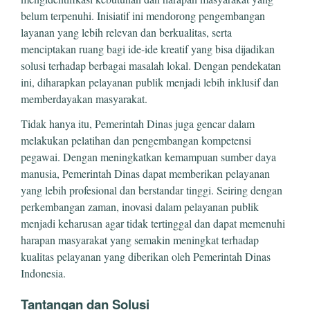
belum terpenuhi. Inisiatif ini mendorong pengembangan
layanan yang lebih relevan dan berkualitas, serta
menciptakan ruang bagi ide-ide kreatif yang bisa dijadikan
solusi terhadap berbagai masalah lokal. Dengan pendekatan
ini, diharapkan pelayanan publik menjadi lebih inklusif dan
memberdayakan masyarakat.
Tidak hanya itu, Pemerintah Dinas juga gencar dalam
melakukan pelatihan dan pengembangan kompetensi
pegawai. Dengan meningkatkan kemampuan sumber daya
manusia, Pemerintah Dinas dapat memberikan pelayanan
yang lebih profesional dan berstandar tinggi. Seiring dengan
perkembangan zaman, inovasi dalam pelayanan publik
menjadi keharusan agar tidak tertinggal dan dapat memenuhi
harapan masyarakat yang semakin meningkat terhadap
kualitas pelayanan yang diberikan oleh Pemerintah Dinas
Indonesia.
Tantangan dan Solusi