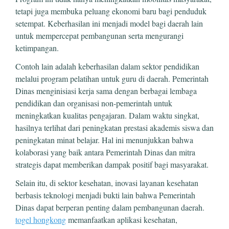
tetapi juga membuka peluang ekonomi baru bagi penduduk
setempat. Keberhasilan ini menjadi model bagi daerah lain
untuk mempercepat pembangunan serta mengurangi
ketimpangan.
Contoh lain adalah keberhasilan dalam sektor pendidikan
melalui program pelatihan untuk guru di daerah. Pemerintah
Dinas menginisiasi kerja sama dengan berbagai lembaga
pendidikan dan organisasi non-pemerintah untuk
meningkatkan kualitas pengajaran. Dalam waktu singkat,
hasilnya terlihat dari peningkatan prestasi akademis siswa dan
peningkatan minat belajar. Hal ini menunjukkan bahwa
kolaborasi yang baik antara Pemerintah Dinas dan mitra
strategis dapat memberikan dampak positif bagi masyarakat.
Selain itu, di sektor kesehatan, inovasi layanan kesehatan
berbasis teknologi menjadi bukti lain bahwa Pemerintah
Dinas dapat berperan penting dalam pembangunan daerah.
togel hongkong
memanfaatkan aplikasi kesehatan,