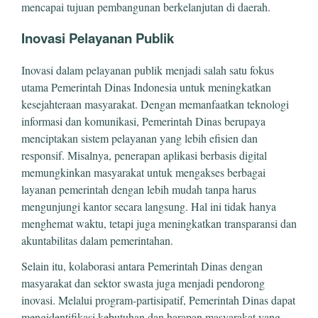
mencapai tujuan pembangunan berkelanjutan di daerah.
Inovasi Pelayanan Publik
Inovasi dalam pelayanan publik menjadi salah satu fokus
utama Pemerintah Dinas Indonesia untuk meningkatkan
kesejahteraan masyarakat. Dengan memanfaatkan teknologi
informasi dan komunikasi, Pemerintah Dinas berupaya
menciptakan sistem pelayanan yang lebih efisien dan
responsif. Misalnya, penerapan aplikasi berbasis digital
memungkinkan masyarakat untuk mengakses berbagai
layanan pemerintah dengan lebih mudah tanpa harus
mengunjungi kantor secara langsung. Hal ini tidak hanya
menghemat waktu, tetapi juga meningkatkan transparansi dan
akuntabilitas dalam pemerintahan.
Selain itu, kolaborasi antara Pemerintah Dinas dengan
masyarakat dan sektor swasta juga menjadi pendorong
inovasi. Melalui program-partisipatif, Pemerintah Dinas dapat
mengidentifikasi kebutuhan dan harapan masyarakat yang