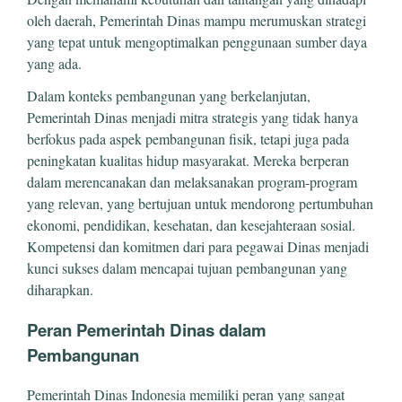
oleh daerah, Pemerintah Dinas mampu merumuskan strategi
yang tepat untuk mengoptimalkan penggunaan sumber daya
yang ada.
Dalam konteks pembangunan yang berkelanjutan,
Pemerintah Dinas menjadi mitra strategis yang tidak hanya
berfokus pada aspek pembangunan fisik, tetapi juga pada
peningkatan kualitas hidup masyarakat. Mereka berperan
dalam merencanakan dan melaksanakan program-program
yang relevan, yang bertujuan untuk mendorong pertumbuhan
ekonomi, pendidikan, kesehatan, dan kesejahteraan sosial.
Kompetensi dan komitmen dari para pegawai Dinas menjadi
kunci sukses dalam mencapai tujuan pembangunan yang
diharapkan.
Peran Pemerintah Dinas dalam
Pembangunan
Pemerintah Dinas Indonesia memiliki peran yang sangat