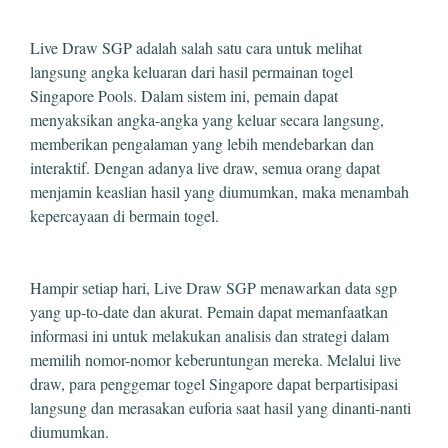
Live Draw SGP adalah salah satu cara untuk melihat
langsung angka keluaran dari hasil permainan togel
Singapore Pools. Dalam sistem ini, pemain dapat
menyaksikan angka-angka yang keluar secara langsung,
memberikan pengalaman yang lebih mendebarkan dan
interaktif. Dengan adanya live draw, semua orang dapat
menjamin keaslian hasil yang diumumkan, maka menambah
kepercayaan di bermain togel.
Hampir setiap hari, Live Draw SGP menawarkan data sgp
yang up-to-date dan akurat. Pemain dapat memanfaatkan
informasi ini untuk melakukan analisis dan strategi dalam
memilih nomor-nomor keberuntungan mereka. Melalui live
draw, para penggemar togel Singapore dapat berpartisipasi
langsung dan merasakan euforia saat hasil yang dinanti-nanti
diumumkan.