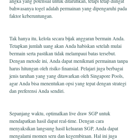
angka yang potensial untuk ditaruhkan, tetapi tetap diingat
bahwasanya togel adalah permainan yang dipengaruhi pada
faktor keberuntungan.
Tak hanya itu, kelola secara bijak anggaran bermain Anda.
Tetapkan jumlah uang akan Anda habiskan setelah mulai
bermain serta pastikan tidak melampaui batas tersebut.
Dengan metode ini, Anda dapat menikmati permainan tanpa
harus hitungan oleh risiko finansial. Pelajari juga berbagai
jenis taruhan yang yang ditawarkan oleh Singapore Pools,
agar Anda bisa menentukan opsi yang tepat dengan strategi
dan preferensi Anda sendiri.
Sepanjang waktu, optimalkan live draw SGP untuk
mendapatkan hasil dapat real-time. Dengan cara
menyaksikan langsung hasil keluaran SGP, Anda dapat
mengalami momen seru dan kegembiraan. Hal ini juga