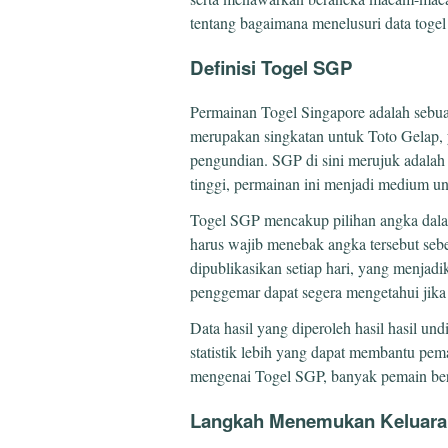
tentang bagaimana menelusuri data togel
Definisi Togel SGP
Permainan Togel Singapore adalah sebua
merupakan singkatan untuk Toto Gelap,
pengundian. SGP di sini merujuk adalah 
tinggi, permainan ini menjadi medium u
Togel SGP mencakup pilihan angka dalam
harus wajib menebak angka tersebut seb
dipublikasikan setiap hari, yang menjad
penggemar dapat segera mengetahui jika 
Data hasil yang diperoleh hasil hasil u
statistik lebih yang dapat membantu pe
mengenai Togel SGP, banyak pemain be
Langkah Menemukan Keluara