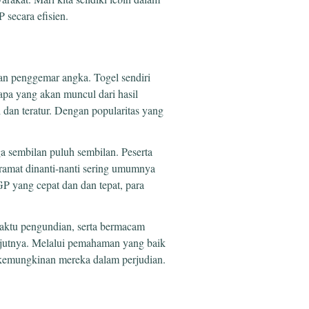
 secara efisien.
an penggemar angka. Togel sendiri
pa yang akan muncul dari hasil
 dan teratur. Dengan popularitas yang
 sembilan puluh sembilan. Peserta
ramat dinanti-nanti sering umumnya
GP yang cepat dan dan tepat, para
 waktu pengundian, serta bermacam
njutnya. Melalui pemahaman yang baik
kemungkinan mereka dalam perjudian.