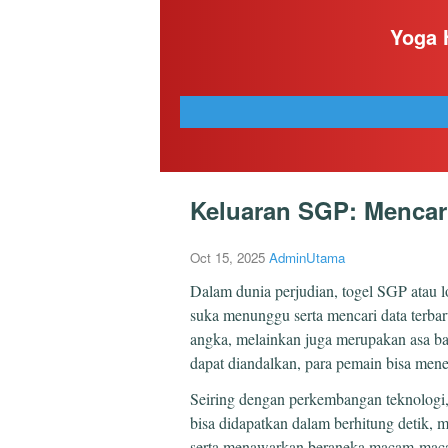
Yoga 
Keluaran SGP: Mencar
Oct 15, 2025
AdminUtama
Dalam dunia perjudian, togel SGP atau 
suka menunggu serta mencari data terba
angka, melainkan juga merupakan asa b
dapat diandalkan, para pemain bisa mene
Seiring dengan perkembangan teknologi, 
bisa didapatkan dalam berhitung detik, 
serta menawarkan beraneka macam-macam 