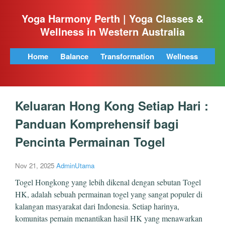
Yoga Harmony Perth | Yoga Classes &
Wellness in Western Australia
Home
Balance
Transformation
Wellness
Keluaran Hong Kong Setiap Hari :
Panduan Komprehensif bagi
Pencinta Permainan Togel
Nov 21, 2025
AdminUtama
Togel Hongkong yang lebih dikenal dengan sebutan Togel
HK, adalah sebuah permainan togel yang sangat populer di
kalangan masyarakat dari Indonesia. Setiap harinya,
komunitas pemain menantikan hasil HK yang menawarkan